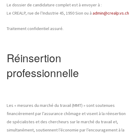
Le dossier de candidature complet est à envoyer à :
Le CREALP, rue de l’Industrie 45, 1950 Sion ou à
admin@crealp.vs.ch
Traitement confidentiel assuré.
Réinsertion
professionnelle
Les « mesures du marché du travail (MMT) » sont soutenues
financièrement par l’assurance chômage et visent à la réinsertion
de spécialistes et des chercheurs sur le marché du travail et,
simultanément, soutiennent l’économie par l’encouragement à la