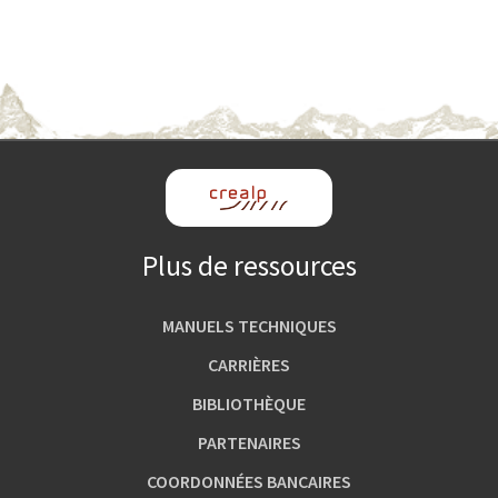
Plus de ressources
MANUELS TECHNIQUES
CARRIÈRES
BIBLIOTHÈQUE
PARTENAIRES
COORDONNÉES BANCAIRES