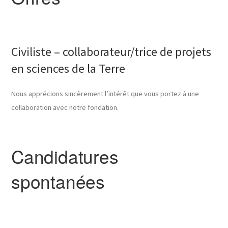
Civiliste – collaborateur/trice de projets
en sciences de la Terre
Nous apprécions sincèrement l’intérêt que vous portez à une
collaboration avec notre fondation.
Candidatures
spontanées