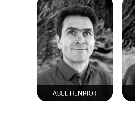
ABEL HENRIOT