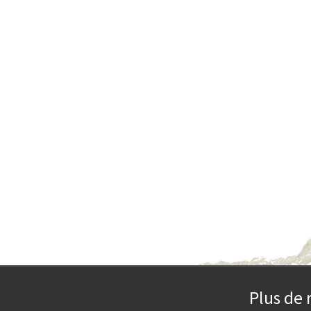
Plus de 