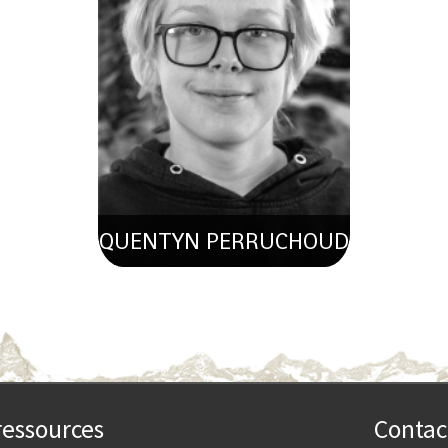
QUENTYN PERRUCHOUD
ressources
Contac