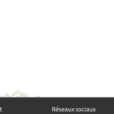
t
Réseaux sociaux