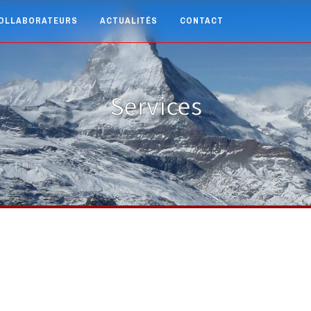
OLLABORATEURS
ACTUALITÉS
CONTACT
Services