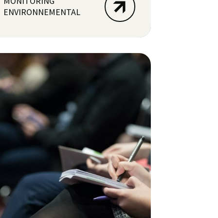
MONITORING
ENVIRONNEMENTAL