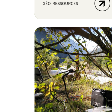
GÉO-RESSOURCES