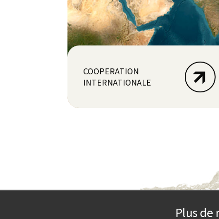
COOPERATION
INTERNATIONALE
Plus de 