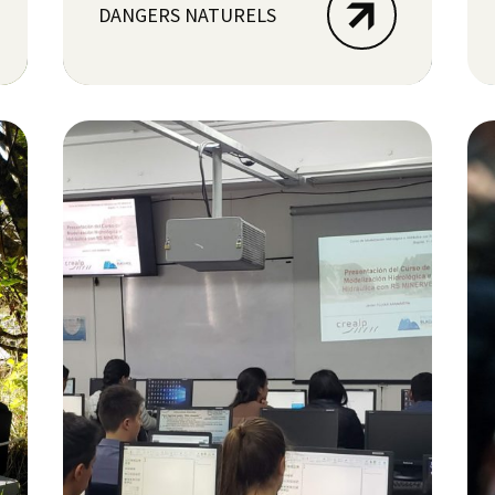
DANGERS NATURELS