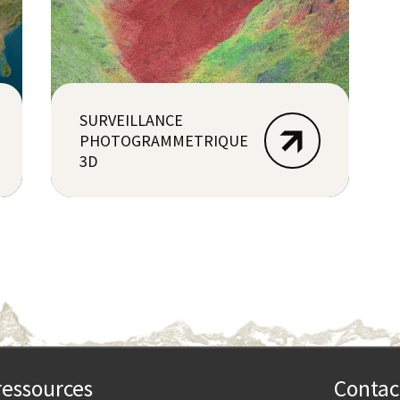
SURVEILLANCE
PHOTOGRAMMETRIQUE
3D
ressources
Contac