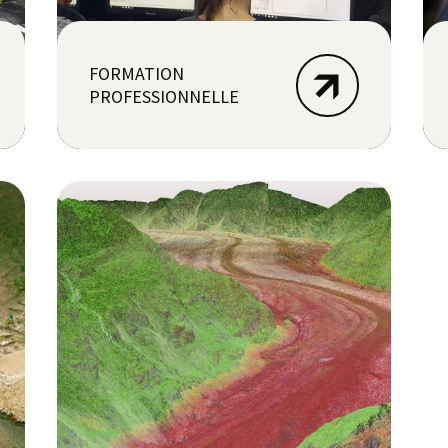
FORMATION
PROFESSIONNELLE