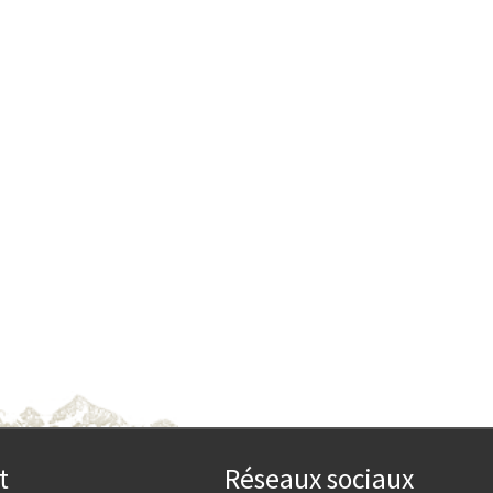
t
Réseaux sociaux