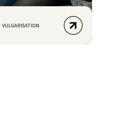
VULGARISATION