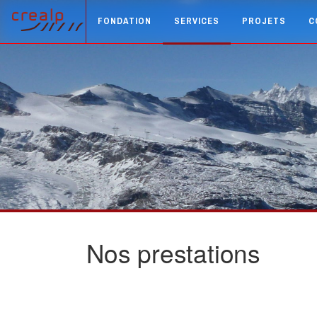
FONDATION
SERVICES
PROJETS
C
Nos prestations