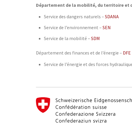
Département de la mobilité, du territoire et
Service des dangers naturels –
SDANA
Service de l’environnement –
SEN
Service de la mobilité –
SDM
Département des finances et de l’énergie –
DFE
Service de l’énergie et des forces hydrauliqu