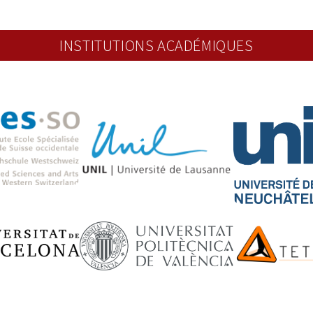
INSTITUTIONS ACADÉMIQUES