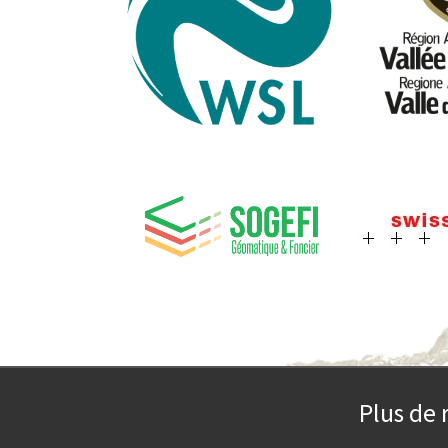
Plus de 