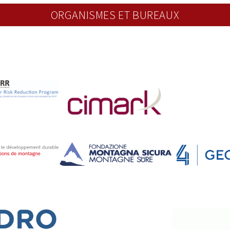
ORGANISMES ET BUREAUX