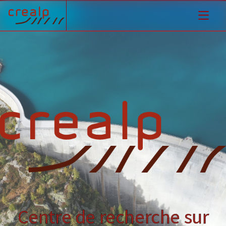
Centre de recherche sur