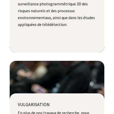
surveillance photogrammétrique 3D des
risques naturels et des processus
environnementaux, ainsi que dans les études
appliquées de télédétection.
VULGARISATION
En plus de nos travaux de recherche, nous