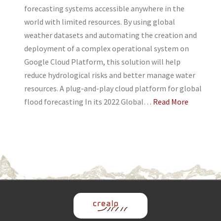
forecasting systems accessible anywhere in the
world with limited resources. By using global
weather datasets and automating the creation and
deployment of a complex operational system on
Google Cloud Platform, this solution will help
reduce hydrological risks and better manage water
resources. A plug-and-play cloud platform for global
flood forecasting In its 2022 Global…
Read More