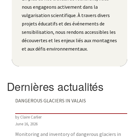
nous engageons activement dans la
vulgarisation scientifique. À travers divers
projets éducatifs et des événements de
sensibilisation, nous rendons accessibles les
découvertes et les enjeux liés aux montagnes
et aux défis environnementaux.
Dernières actualités
DANGEROUS GLACIERS IN VALAIS
by Claire Carlier
June 16, 2026
Monitoring and inventory of dangerous glaciers in