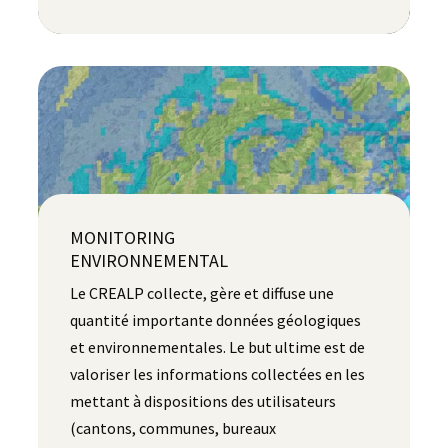
MONITORING
ENVIRONNEMENTAL
Le CREALP collecte, gère et diffuse une
quantité importante données géologiques
et environnementales. Le but ultime est de
valoriser les informations collectées en les
mettant à dispositions des utilisateurs
(cantons, communes, bureaux