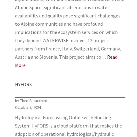
Alpine Space. Significant alterations in water
availability and quality pose significant challenges
to Alpine communities and have profound
implications for the ecosystem services on which
they depend. WATERWISE involves 12 project
partners from France, Italy, Switzerland, Germany,
Austria and Slovenia. This project aims to…
Read
More
HYFORS
by Theo Baracchini
October 9, 2024
Hydrological Forecasting Online with Routing
System HyFORS is a cloud platform that makes the
adoption of operational hydrological/hydraulic