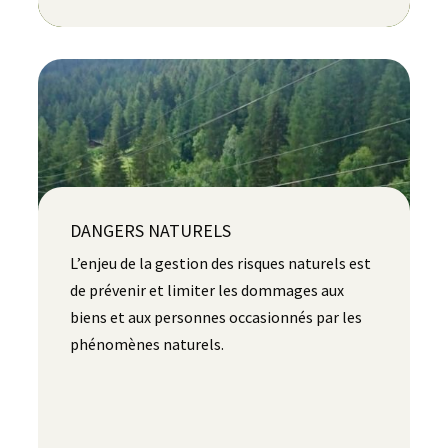
DANGERS NATURELS
L’enjeu de la gestion des risques naturels est
de prévenir et limiter les dommages aux
biens et aux personnes occasionnés par les
phénomènes naturels.