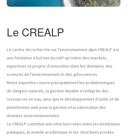
Le CREALP
Le centre de recherche sur l’environnement alpin CREALP est
une fondation à but non lucratif qui mène des mandats,
expertises et projets d’innovation dans les domaines des
sciences de l’environnement et des géosciences.
Notre expertise couvre principalement les problématiques
de dangers naturels, la gestion durable et intégrée des
ressources en eau, ainsi que le développement d’outils et de
plateformes web pour la gestion et la valorisation des
données environnementales.
Le CREALP constitue une structure relais entre les institutions
publiques, le monde académique et les structures privées.