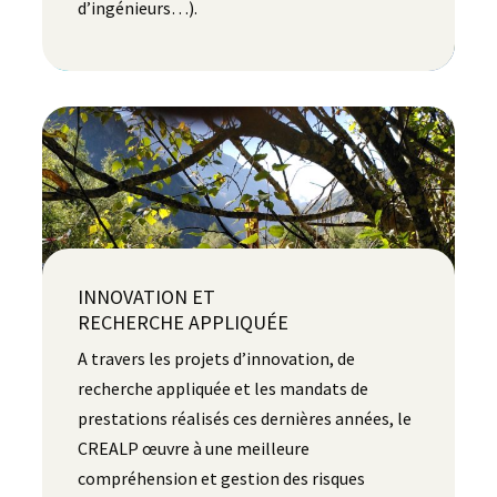
d’ingénieurs…).
INNOVATION ET
RECHERCHE APPLIQUÉE
A travers les projets d’innovation, de
recherche appliquée et les mandats de
prestations réalisés ces dernières années, le
CREALP œuvre à une meilleure
compréhension et gestion des risques