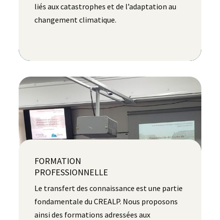
liés aux catastrophes et de l’adaptation au
changement climatique.
FORMATION
PROFESSIONNELLE
Le transfert des connaissance est une partie
fondamentale du CREALP. Nous proposons
ainsi des formations adressées aux