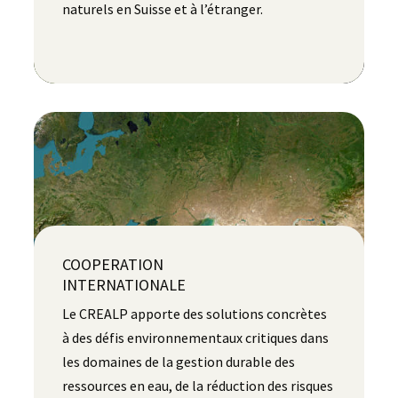
naturels en Suisse et à l’étranger.
COOPERATION
INTERNATIONALE
Le CREALP apporte des solutions concrètes
à des défis environnementaux critiques dans
les domaines de la gestion durable des
ressources en eau, de la réduction des risques