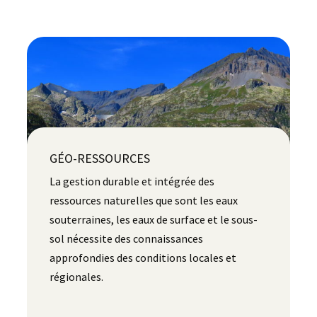
GÉO-RESSOURCES
La gestion durable et intégrée des
ressources naturelles que sont les eaux
souterraines, les eaux de surface et le sous-
sol nécessite des connaissances
approfondies des conditions locales et
régionales.