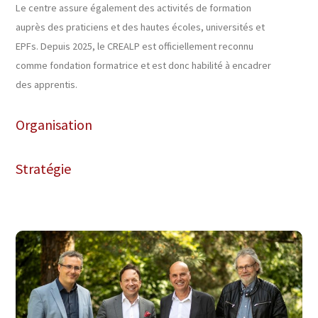
Le centre assure également des activités de formation
auprès des praticiens et des hautes écoles, universités et
EPFs. Depuis 2025, le CREALP est officiellement reconnu
comme fondation formatrice et est donc habilité à encadrer
des apprentis.
Organisation
Stratégie