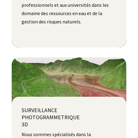
professionnels et aux universités dans les
domaine des ressources en eau et de la
gestion des risques naturels.
SURVEILLANCE
PHOTOGRAMMETRIQUE
3D
Nous sommes spécialisés dans la