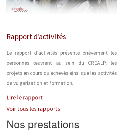
Rapport d’activités
Le rapport d’activités présente brièvement les
personnes œuvrant au sein du CREALP, les
projets en cours ou achevés ainsi que les activités
de vulgarisation et formation.
Lire le rapport
Voir tous les rapports
Nos prestations