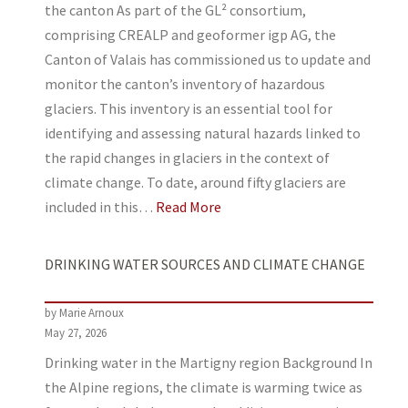
the canton As part of the GL² consortium,
comprising CREALP and geoformer igp AG, the
Canton of Valais has commissioned us to update and
monitor the canton’s inventory of hazardous
glaciers. This inventory is an essential tool for
identifying and assessing natural hazards linked to
the rapid changes in glaciers in the context of
climate change. To date, around fifty glaciers are
included in this…
Read More
DRINKING WATER SOURCES AND CLIMATE CHANGE
by Marie Arnoux
May 27, 2026
Drinking water in the Martigny region Background In
the Alpine regions, the climate is warming twice as