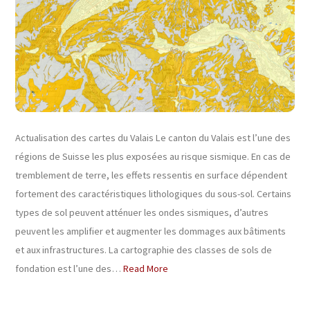
Actualisation des cartes du Valais Le canton du Valais est l’une des
régions de Suisse les plus exposées au risque sismique. En cas de
tremblement de terre, les effets ressentis en surface dépendent
fortement des caractéristiques lithologiques du sous-sol. Certains
types de sol peuvent atténuer les ondes sismiques, d’autres
peuvent les amplifier et augmenter les dommages aux bâtiments
et aux infrastructures. La cartographie des classes de sols de
fondation est l’une des…
Read More