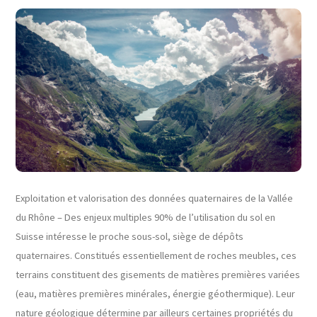
Exploitation et valorisation des données quaternaires de la Vallée
du Rhône – Des enjeux multiples 90% de l’utilisation du sol en
Suisse intéresse le proche sous-sol, siège de dépôts
quaternaires. Constitués essentiellement de roches meubles, ces
terrains constituent des gisements de matières premières variées
(eau, matières premières minérales, énergie géothermique). Leur
nature géologique détermine par ailleurs certaines propriétés du