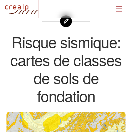
Risque sismique:
cartes de classes
de sols de
fondation