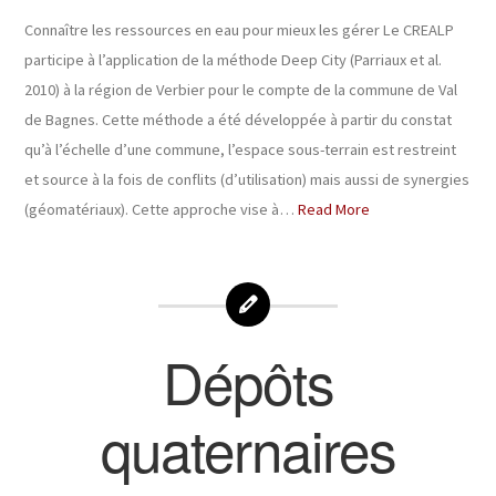
Connaître les ressources en eau pour mieux les gérer Le CREALP
participe à l’application de la méthode Deep City (Parriaux et al.
2010) à la région de Verbier pour le compte de la commune de Val
de Bagnes. Cette méthode a été développée à partir du constat
qu’à l’échelle d’une commune, l’espace sous-terrain est restreint
et source à la fois de conflits (d’utilisation) mais aussi de synergies
(géomatériaux). Cette approche vise à…
Read More
Dépôts
quaternaires