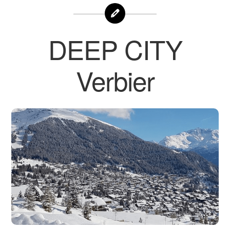
DEEP CITY
Verbier