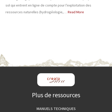
sol qui entrent en ligne de compte pour l’exploitation des
ressources naturelles (hydrogéologie,…
Read More
Plus de ressources
MANUELS TECHNIQUES