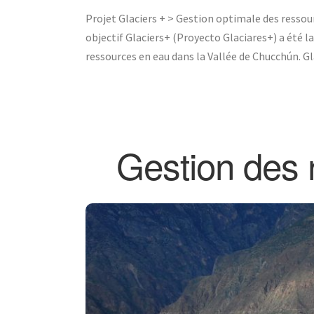
Projet Glaciers + > Gestion optimale des resso
objectif Glaciers+ (Proyecto Glaciares+) a été la
ressources en eau dans la Vallée de Chucchún. Gla
Gestion des 