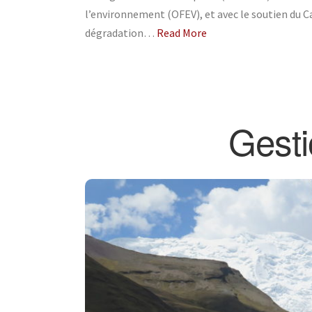
l’environnement (OFEV), et avec le soutien du C
dégradation…
Read More
Gesti