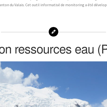
anton du Valais. Cet outil informatisé de monitoring a été dévelop
on ressources eau (