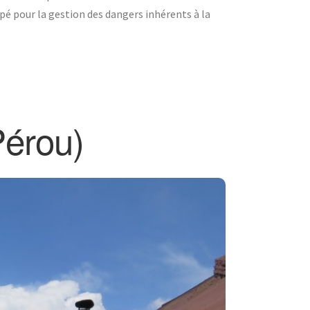
pé pour la gestion des dangers inhérents à la
Pérou)