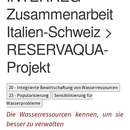
Zusammenarbeit
Italien-Schweiz >
RESERVAQUA-
Projekt
20 - Integrierte Bewirtschaftung von Wasserressourcen
23 - Popularisierung
Sensibilisierung für
Wasserprobleme
Die Wasserressourcen kennen, um sie
besser zu verwalten