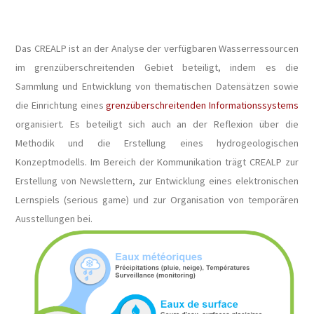
Das CREALP ist an der Analyse der verfügbaren Wasserressourcen
im grenzüberschreitenden Gebiet beteiligt, indem es die
Sammlung und Entwicklung von thematischen Datensätzen sowie
die Einrichtung eines
grenzüberschreitenden Informationssystems
organisiert. Es beteiligt sich auch an der Reflexion über die
Methodik und die Erstellung eines hydrogeologischen
Konzeptmodells. Im Bereich der Kommunikation trägt CREALP zur
Erstellung von Newslettern, zur Entwicklung eines elektronischen
Lernspiels (serious game) und zur Organisation von temporären
Ausstellungen bei.