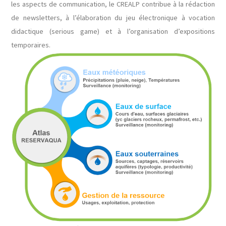
les aspects de communication, le CREALP contribue à la rédaction
de newsletters, à l’élaboration du jeu électronique à vocation
didactique (serious game) et à l’organisation d’expositions
temporaires.