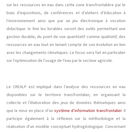
sur les ressources en eau dans cette zone transfrontalière par le
biais d’expositions, de conférences et d’ateliers d’éducation à
l’environnement ainsi que par un jeu électronique à vocation
didactique. In fine les livrables seront des outils permettant une
gestion durable, du point de vue quantitatif comme qualitatif, des
ressources en eau tout en tenant compte de son évolution en lien
avec les changements climatiques. Le focus sera fait en particulier
sur l’optimisation de l’usage de l’eau par le secteur agricole.
Le CREALP est impliqué dans l’analyse des ressources en eau
disponibles sur le territoire transfrontalier, en organisant la
collecte et l’élaboration des jeux de données thématiques ainsi
que la mise en place d’un
système d’information transfrontalier
. Il
participe également à la réflexion sur la méthodologie et la
réalisation d’un modèle conceptuel hydrogéologique. Concernant