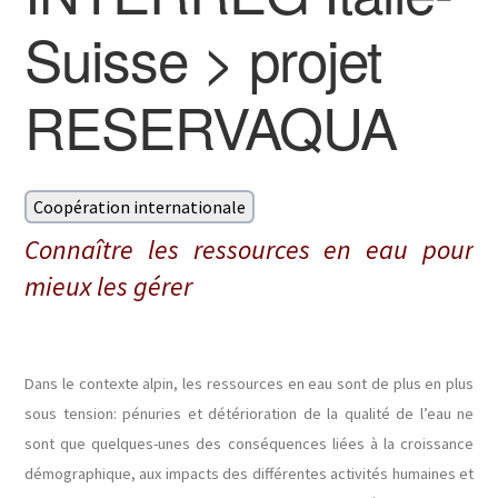
Suisse > projet
RESERVAQUA
Coopération internationale
Connaître les ressources en eau pour
mieux les gérer
Dans le contexte alpin, les ressources en eau sont de plus en plus
sous tension: pénuries et détérioration de la qualité de l’eau ne
sont que quelques-unes des conséquences liées à la croissance
démographique, aux impacts des différentes activités humaines et