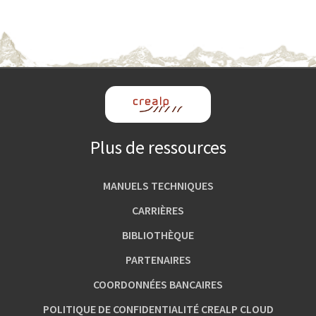
Plus de ressources
MANUELS TECHNIQUES
CARRIÈRES
BIBLIOTHÈQUE
PARTENAIRES
COORDONNÉES BANCAIRES
POLITIQUE DE CONFIDENTIALITÉ CREALP CLOUD