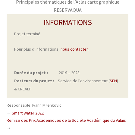
Principales thématiques de l’Atlas cartographique
RESERVAQUA
INFORMATIONS
Projet terminé
Pour plus d’informations,
nous contacter.
Durée du projet :
2019 – 2023
Porteurs du projet :
Service de l’environnement (
SEN
)
& CREALP
Responsable: Ivann Milenkovic
←
Smart Water 2022
Remise des Prix Académiques de la Société Académique du Valais
→