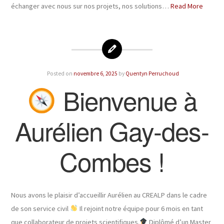
échanger avec nous sur nos projets, nos solutions…
Read More
Posted on
novembre 6, 2025
by
Quentyn Perruchoud
Bienvenue à
Aurélien Gay-des-
Combes !
Nous avons le plaisir d’accueillir Aurélien au CREALP dans le cadre
de son service civil
Il rejoint notre équipe pour 6 mois en tant
que collaborateur de projets scientifiques.
Diplômé d’un Master