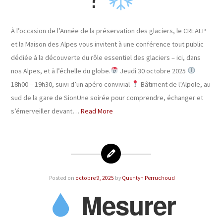
À l’occasion de l’Année de la préservation des glaciers, le CREALP
et la Maison des Alpes vous invitent à une conférence tout public
dédiée à la découverte du rôle essentiel des glaciers – ici, dans
nos Alpes, et à l’échelle du globe.
Jeudi 30 octobre 2025
18h00 – 19h30, suivi d’un apéro convivial
Bâtiment de l’Alpole, au
sud de la gare de SionUne soirée pour comprendre, échanger et
s’émerveiller devant…
Read More
Posted on
octobre 9, 2025
by
Quentyn Perruchoud
Mesurer