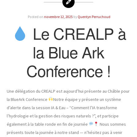
Posted on
novembre 12, 2025
by
Quentyn Perruchoud
Le CREALP à
la Blue Ark
Conference !
Une délégation du CREALP est aujourd’hui présente au Châble pour
la BlueArk Conference
Notre équipe y présente un système
d’alerte dans la session IA & Eau – “Comment l’IA transforme
l’hydrologie et la gestion des risques naturels ?”, et participe
également à la table ronde en fin de journée
Nous sommes
présents toute la journée à notre stand — n’hésitez pas à venir