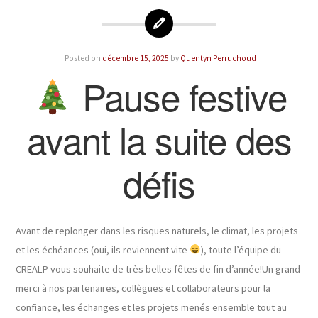
Posted on
décembre 15, 2025
by
Quentyn Perruchoud
Pause festive
avant la suite des
défis
Avant de replonger dans les risques naturels, le climat, les projets
et les échéances (oui, ils reviennent vite
), toute l’équipe du
CREALP vous souhaite de très belles fêtes de fin d’année!Un grand
merci à nos partenaires, collègues et collaborateurs pour la
confiance, les échanges et les projets menés ensemble tout au