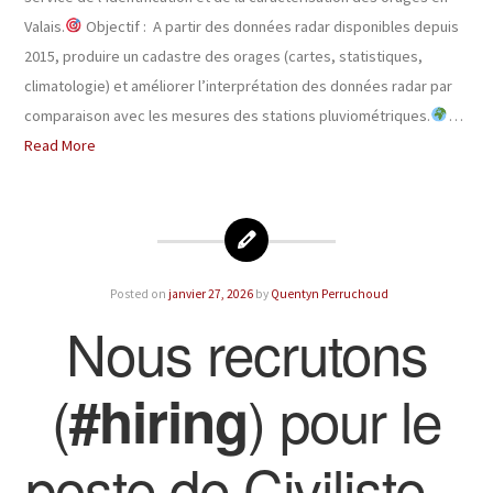
Valais.
Objectif : A partir des données radar disponibles depuis
2015, produire un cadastre des orages (cartes, statistiques,
climatologie) et améliorer l’interprétation des données radar par
comparaison avec les mesures des stations pluviométriques.
…
Read More
Posted on
janvier 27, 2026
by
Quentyn Perruchoud
Nous recrutons
(
) pour le
#hiring
poste de Civiliste –