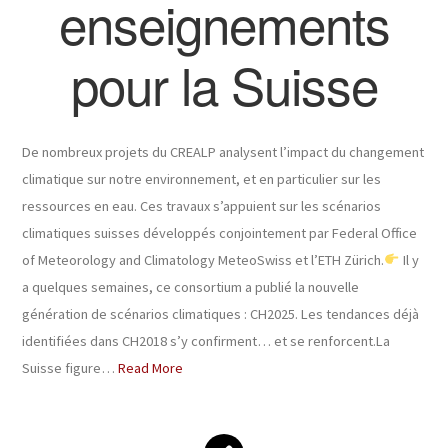
enseignements
pour la Suisse
De nombreux projets du CREALP analysent l’impact du changement
climatique sur notre environnement, et en particulier sur les
ressources en eau. Ces travaux s’appuient sur les scénarios
climatiques suisses développés conjointement par Federal Office
of Meteorology and Climatology MeteoSwiss et l’ETH Zürich.
Il y
a quelques semaines, ce consortium a publié la nouvelle
génération de scénarios climatiques : CH2025. Les tendances déjà
identifiées dans CH2018 s’y confirment… et se renforcent.La
Suisse figure…
Read More