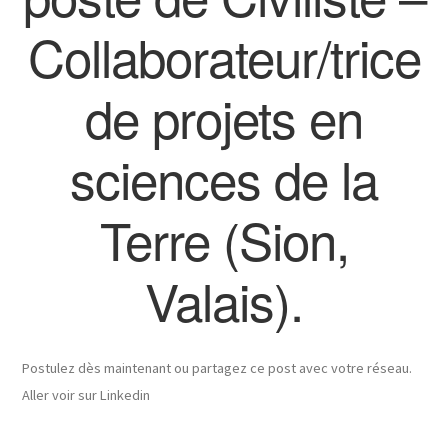
Collaborateur/trice
de projets en
sciences de la
Terre (Sion,
Valais).
Postulez dès maintenant ou partagez ce post avec votre réseau.
Aller voir sur Linkedin