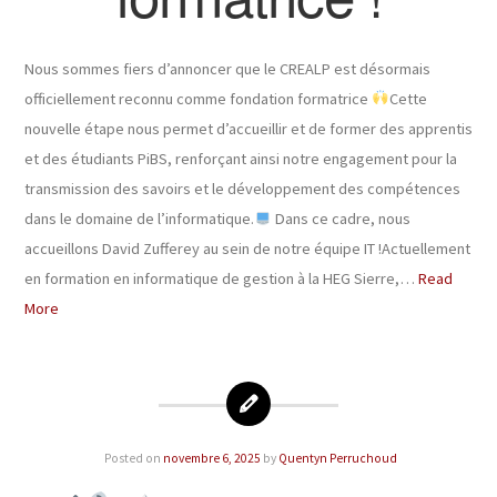
Nous sommes fiers d’annoncer que le CREALP est désormais
officiellement reconnu comme fondation formatrice
Cette
nouvelle étape nous permet d’accueillir et de former des apprentis
et des étudiants PiBS, renforçant ainsi notre engagement pour la
transmission des savoirs et le développement des compétences
dans le domaine de l’informatique.
Dans ce cadre, nous
accueillons David Zufferey au sein de notre équipe IT !Actuellement
en formation en informatique de gestion à la HEG Sierre,…
Read
More
Posted on
novembre 6, 2025
by
Quentyn Perruchoud