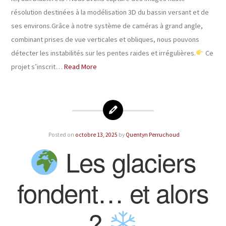
résolution destinées à la modélisation 3D du bassin versant et de
ses environs.Grâce à notre système de caméras à grand angle,
combinant prises de vue verticales et obliques, nous pouvons
détecter les instabilités sur les pentes raides et irrégulières.
Ce
projet s’inscrit…
Read More
Posted on
octobre 13, 2025
by
Quentyn Perruchoud
Les glaciers
fondent… et alors
?