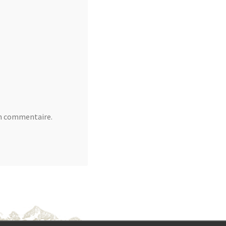
in commentaire.