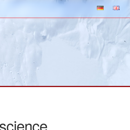
science