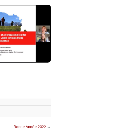
Bonne Année 2022
→