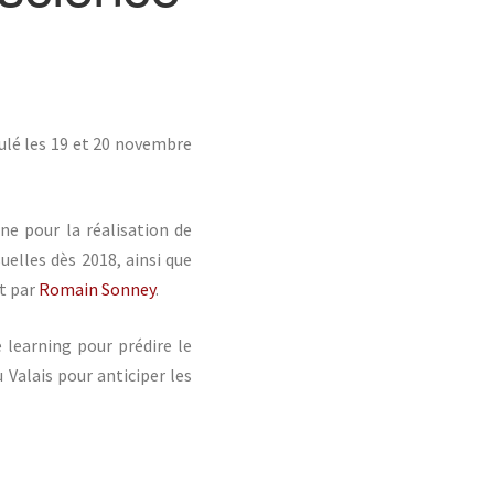
ulé les 19 et 20 novembre
ne pour la réalisation de
uelles dès 2018, ainsi que
nt par
Romain Sonney
.
learning pour prédire le
 Valais pour anticiper les