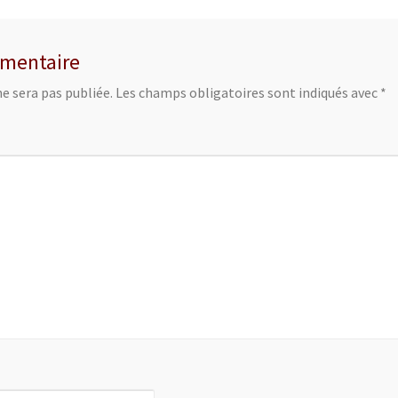
mmentaire
e sera pas publiée.
Les champs obligatoires sont indiqués avec
*