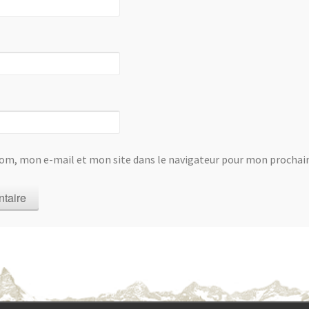
om, mon e-mail et mon site dans le navigateur pour mon procha