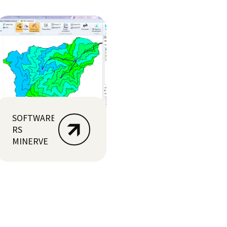
SOFTWARE
RS
MINERVE