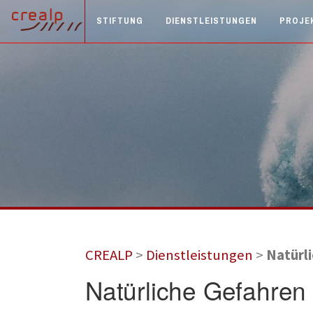
STIFTUNG
DIENSTLEISTUNGEN
PROJE
CREALP
>
Dienstleistungen
>
Natürl
Natürliche Gefahren