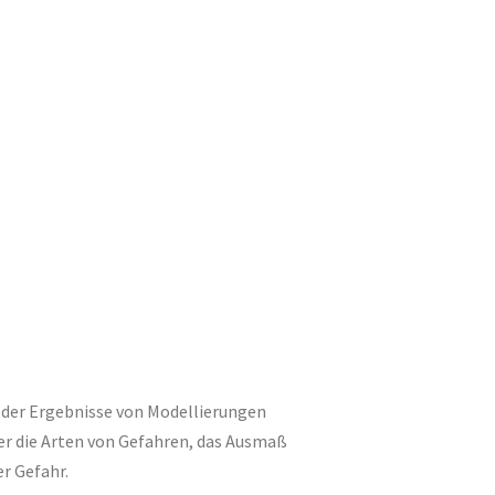
d der Ergebnisse von Modellierungen
r die Arten von Gefahren, das Ausmaß
r Gefahr.