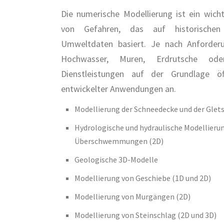
Die numerische Modellierung ist ein wich
von Gefahren, das auf historischen
Umweltdaten basiert. Je nach Anforder
Hochwasser, Muren, Erdrutsche ode
Dienstleistungen auf der Grundlage öf
entwickelter Anwendungen an.
Modellierung der Schneedecke und der Glet
Hydrologische und hydraulische Modellierun
Überschwemmungen (2D)
Geologische 3D-Modelle
Modellierung von Geschiebe (1D und 2D)
Modellierung von Murgängen (2D)
Modellierung von Steinschlag (2D und 3D)