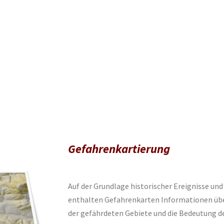
Gefahrenkartierung
Auf der Grundlage historischer Ereignisse un
enthalten Gefahrenkarten Informationen übe
der gefährdeten Gebiete und die Bedeutung de