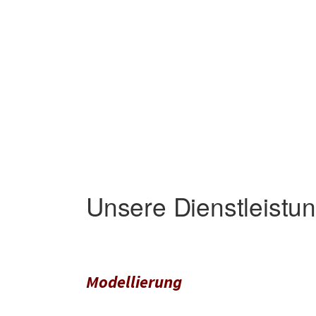
Unsere Dienstleistu
Modellierung