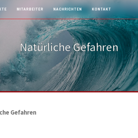
KTE
MITARBEITER
NACHRICHTEN
KONTAKT
Natürliche Gefahren
iche Gefahren