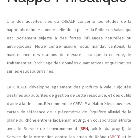
Une des activités clés du CREALP concerne les études de la
nappe phréatique comme celle de la plaine du Rhône en Valais qui
est localement sujette à des fortes influences naturelles ou
anthropiques. Notre centre assure, sous mandat cantonal, la
maintenance des stations de mesure ainsi que la collecte, le
traitement et l’archivage des données quantitatives et qualitatives
sur les eaux souterraines.
Le CREALP développe également des produits à valeur ajoutée
destinés aux autorités de gestion de cette ressource, et des outils
d’aide à la décision. Récemment, le CREALP a élaboré les nouvelles
cartes de référence de la piézométrie de l’aquifère alluvial de la
plaine du Rhône entre le lac Léman et Brig, en collaboration étroite
avec le Service de l’environnement (
SEN
, pilote du projet), le
Service de la protection contre les crues du Rhône (
SPCR
) et le