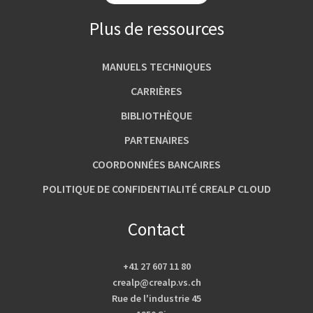
Plus de ressources
MANUELS TECHNIQUES
CARRIÈRES
BIBLIOTHÈQUE
PARTENAIRES
COORDONNÉES BANCAIRES
POLITIQUE DE CONFIDENTIALITÉ CREALP CLOUD
Contact
+41 27 607 11 80
crealp@crealp.vs.ch
Rue de l'industrie 45