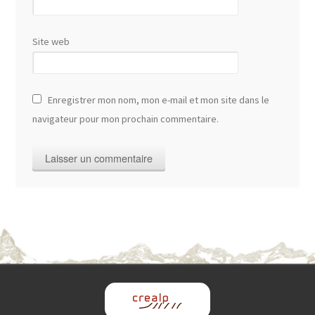
Site web
Enregistrer mon nom, mon e-mail et mon site dans le
navigateur pour mon prochain commentaire.