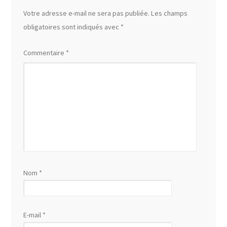
Votre adresse e-mail ne sera pas publiée.
Les champs
obligatoires sont indiqués avec
*
Commentaire
*
Nom
*
E-mail
*