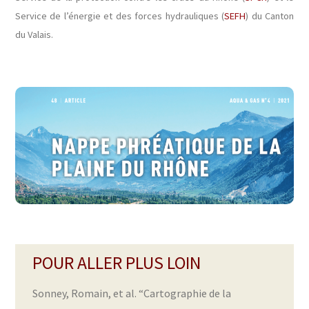
Service de l’énergie et des forces hydrauliques (
SEFH
) du Canton
du Valais.
POUR ALLER PLUS LOIN
Sonney, Romain, et al. “Cartographie de la