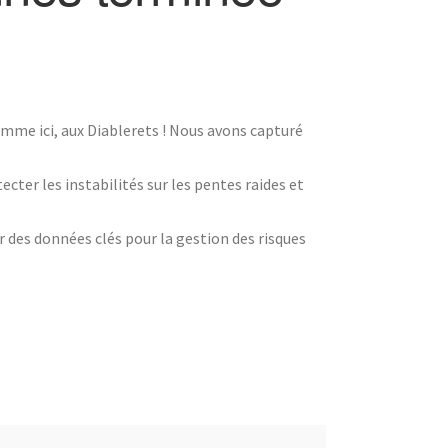
mme ici, aux Diablerets ! Nous avons capturé
ter les instabilités sur les pentes raides et
r des données clés pour la gestion des risques