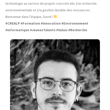
technologie au service de projets concrets liés à la recherche
environnementale et à la gestion durable des ressources.
Bienvenue dans l’équipe, David !
#CREALP
#Formation
#Innovation
#Environnement
#Informatique
#JeunesTalents
#Valais
#Recherche