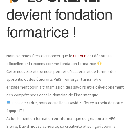
devient fondation
formatrice !
Nous sommes fiers d’annoncer que le
CREALP
est désormais
officiellement reconnu comme fondation formatrice
Cette nouvelle étape nous permet d’accueillir et de former des
apprentis et des étudiants PiBS, renforçant ainsi notre
engagement pour la transmission des savoirs et le développement
des compétences dans le domaine de l’informatique.
Dans ce cadre, nous accueillons David Zufferey au sein de notre
équipe IT !
Actuellement en formation en informatique de gestion à la HEG
Sierre, David met sa curiosité, sa créativité et son goût pour la