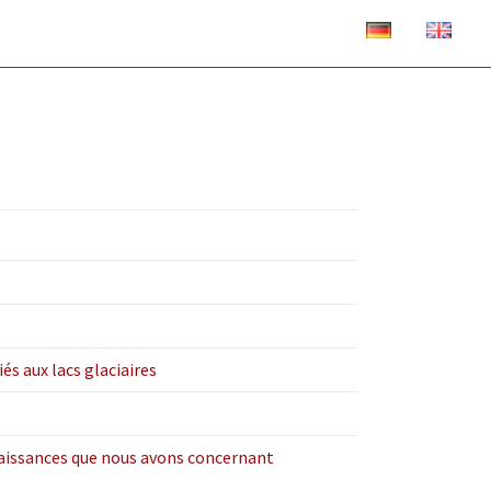
és aux lacs glaciaires
naissances que nous avons concernant