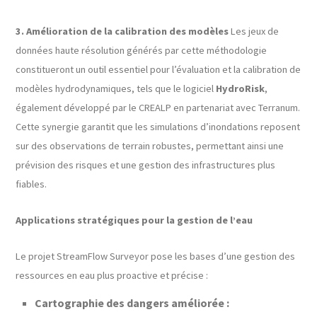
3. Amélioration de la calibration des modèles
Les jeux de
données haute résolution générés par cette méthodologie
constitueront un outil essentiel pour l’évaluation et la calibration de
modèles hydrodynamiques, tels que le logiciel
HydroRisk
,
également développé par le CREALP en partenariat avec Terranum.
Cette synergie garantit que les simulations d’inondations reposent
sur des observations de terrain robustes, permettant ainsi une
prévision des risques et une gestion des infrastructures plus
fiables.
Applications stratégiques pour la gestion de l’eau
Le projet StreamFlow Surveyor pose les bases d’une gestion des
ressources en eau plus proactive et précise :
Cartographie des dangers améliorée :