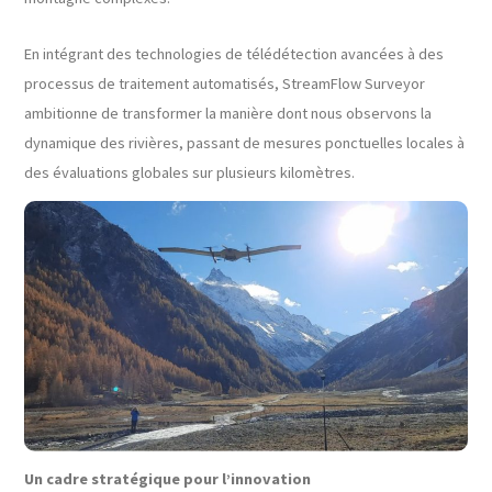
En intégrant des technologies de télédétection avancées à des
processus de traitement automatisés, StreamFlow Surveyor
ambitionne de transformer la manière dont nous observons la
dynamique des rivières, passant de mesures ponctuelles locales à
des évaluations globales sur plusieurs kilomètres.
Un cadre stratégique pour l’innovation