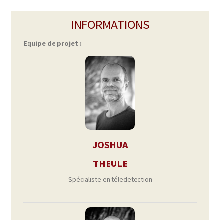
INFORMATIONS
Equipe de projet :
JOSHUA
THEULE
Spécialiste en téledetection