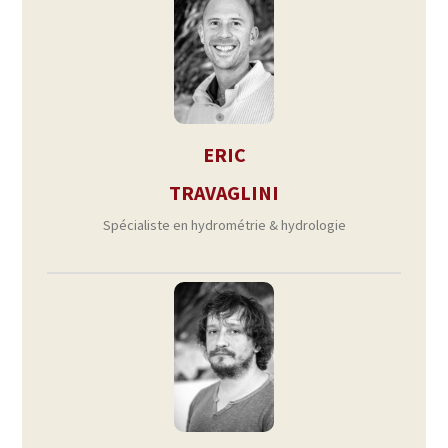
ERIC
TRAVAGLINI
Spécialiste en hydrométrie & hydrologie