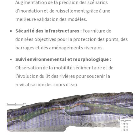
Augmentation de la précision des scénarios
d’inondation et de ruissellement grâce à une
meilleure validation des modèles.
Sécurité des infrastructures :
Fourniture de
données objectives pour la protection des ponts, des
barrages et des aménagements riverains.
Suivi environnemental et morphologique :
Observation de la mobilité sédimentaire et de
l’évolution du lit des rivières pour soutenir la
revitalisation des cours d’eau.