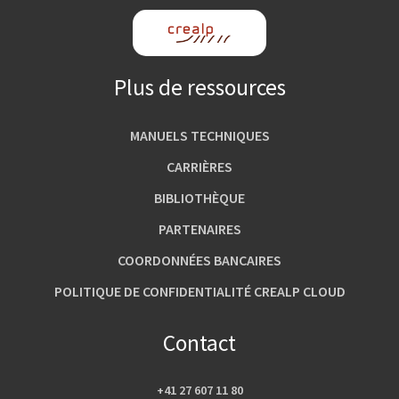
Plus de ressources
MANUELS TECHNIQUES
CARRIÈRES
BIBLIOTHÈQUE
PARTENAIRES
COORDONNÉES BANCAIRES
POLITIQUE DE CONFIDENTIALITÉ CREALP CLOUD
Contact
+41 27 607 11 80