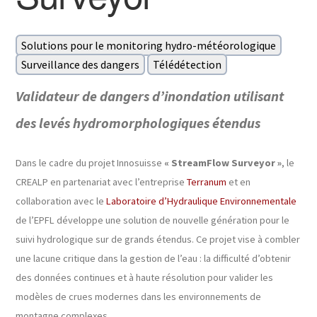
Solutions pour le monitoring hydro-météorologique
Surveillance des dangers
Télédétection
Validateur de dangers d’inondation utilisant
des levés hydromorphologiques étendus
Dans le cadre du projet Innosuisse
« StreamFlow Surveyor »
, le
CREALP en partenariat avec l’entreprise
Terranum
et en
collaboration avec le
Laboratoire d’Hydraulique Environnementale
de l’EPFL développe une solution de nouvelle génération pour le
suivi hydrologique sur de grands étendus. Ce projet vise à combler
une lacune critique dans la gestion de l’eau : la difficulté d’obtenir
des données continues et à haute résolution pour valider les
modèles de crues modernes dans les environnements de
montagne complexes.